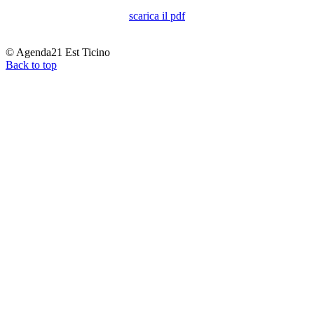
scarica il pdf
© Agenda21 Est Ticino
Back to top