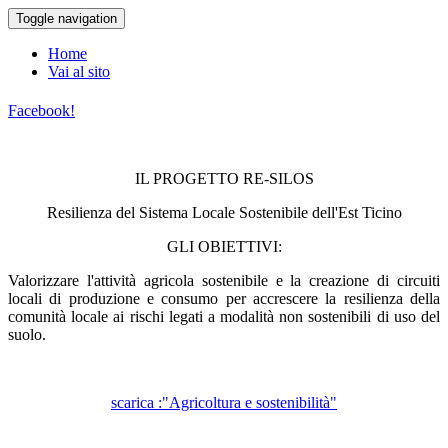
Toggle navigation
Home
Vai al sito
Facebook!
IL PROGETTO RE-SILOS
Resilienza del Sistema Locale Sostenibile dell'Est Ticino
GLI OBIETTIVI:
Valorizzare l'attività agricola sostenibile e la creazione di circuiti
locali di produzione e consumo per accrescere la resilienza della
comunità locale ai rischi legati a modalità non sostenibili di uso del
suolo.
scarica :"Agricoltura e sostenibilità"