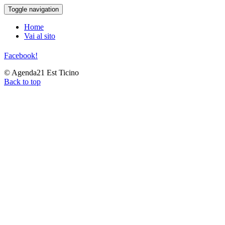
Toggle navigation
Home
Vai al sito
Facebook!
© Agenda21 Est Ticino
Back to top