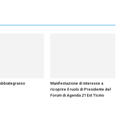
Abbiategrasso
Manifestazione di interesse a
ricoprire il ruolo di Presidente del
Forum di Agenda 21 Est Ticino