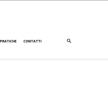
PRATICHE
CONTATTI