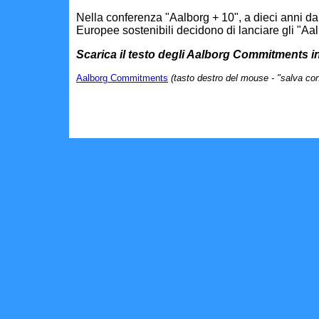
Nella conferenza "Aalborg + 10", a dieci anni dal
Europee sostenibili decidono di lanciare gli "
Scarica il testo degli Aalborg Commitments i
Aalborg Commitments
(tasto destro del mouse - "salva co