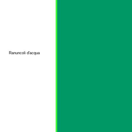
Ranuncoli d'acqua