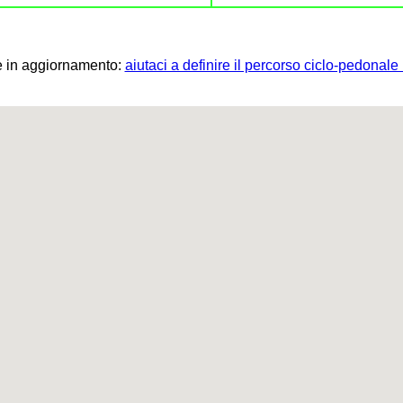
 in aggiornamento:
aiutaci a definire il percorso ciclo-pedonale