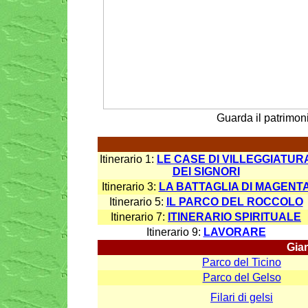
Guarda il patrimon
Itinerario 1:
LE CASE DI VILLEGGIATUR
DEI SIGNORI
Itinerario 3:
LA BATTAGLIA DI MAGENT
Itinerario 5:
IL PARCO DEL ROCCOLO
Itinerario 7:
ITINERARIO SPIRITUALE
Itinerario 9:
LAVORARE
Gia
Parco del Ticino
Parco del Gelso
Filari di gelsi