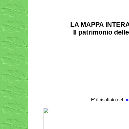
LA MAPPA INTERA
Il patrimonio dell
E' il risultato del
pr