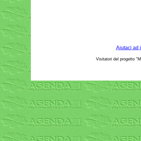
Aiutaci ad 
Visitatori del progetto "