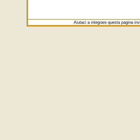
Aiutaci a integrare questa pagina in