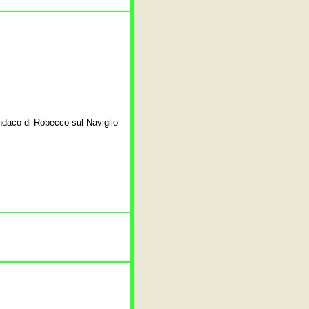
ndaco di Robecco sul Naviglio