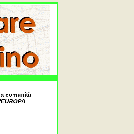
la comunità
D'EUROPA