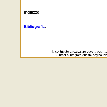
Indirizzo:
Bibliografia
:
Ha contributo a realizzare questa pagina
Aiutaci a integrare questa pagina in