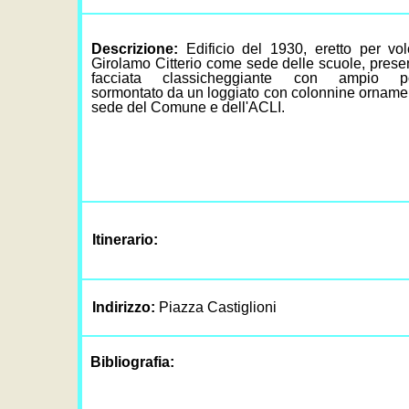
Descrizione:
Edificio del 1930, eretto per vol
Girolamo Citterio come sede delle scuole, prese
facciata classicheggiante con ampio por
sormontato da un loggiato con colonnine ornamen
sede del Comune e dell'ACLI.
Itinerario:
Indirizzo:
Piazza Castiglioni
Bibliografia: