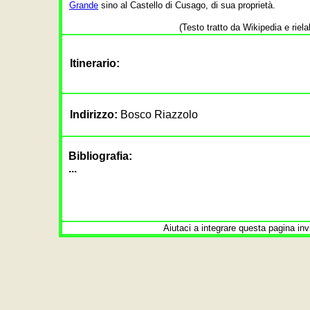
Grande
sino al Castello di Cusago, di sua proprietà.
(Testo tratto da Wikipedia e riela
Itinerario:
Indirizzo:
Bosco Riazzolo
Bibliografia:
...
Aiutaci a integrare questa pagina in