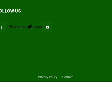
OLLOW US
Instagram
Twitter
Privacy Policy
Contatti