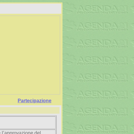
Partecipazione
 e l’approvazione del