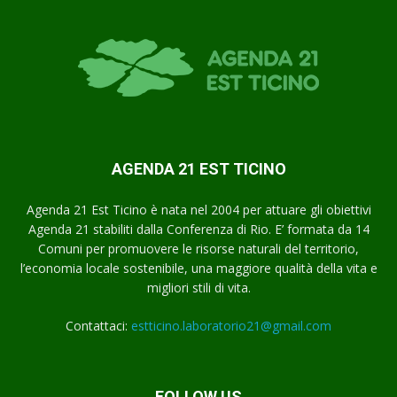
AGENDA 21 EST TICINO
Agenda 21 Est Ticino è nata nel 2004 per attuare gli obiettivi
Agenda 21 stabiliti dalla Conferenza di Rio. E’ formata da 14
Comuni per promuovere le risorse naturali del territorio,
l’economia locale sostenibile, una maggiore qualità della vita e
migliori stili di vita.
Contattaci:
estticino.laboratorio21@gmail.com
FOLLOW US