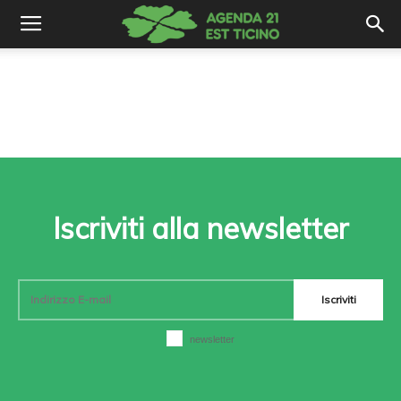
Iscriviti alla newsletter
Iscriviti
newsletter