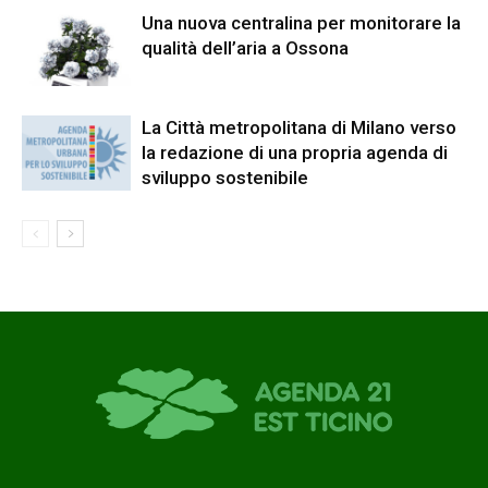
Una nuova centralina per monitorare la
qualità dell’aria a Ossona
La Città metropolitana di Milano verso
la redazione di una propria agenda di
sviluppo sostenibile