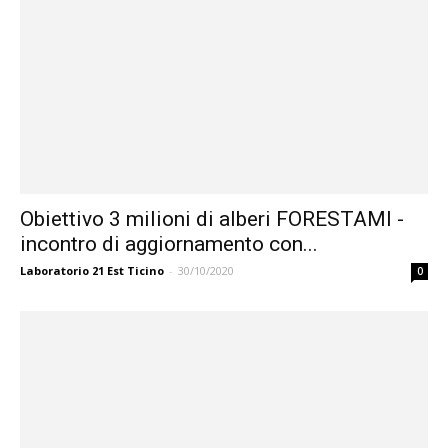
Obiettivo 3 milioni di alberi FORESTAMI -
incontro di aggiornamento con...
Laboratorio 21 Est Ticino
-
30/10/2020
0