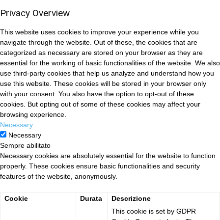
Privacy Overview
This website uses cookies to improve your experience while you
navigate through the website. Out of these, the cookies that are
categorized as necessary are stored on your browser as they are
essential for the working of basic functionalities of the website. We also
use third-party cookies that help us analyze and understand how you
use this website. These cookies will be stored in your browser only
with your consent. You also have the option to opt-out of these
cookies. But opting out of some of these cookies may affect your
browsing experience.
Necessary
Necessary
Sempre abilitato
Necessary cookies are absolutely essential for the website to function
properly. These cookies ensure basic functionalities and security
features of the website, anonymously.
Cookie
Durata
Descrizione
This cookie is set by GDPR