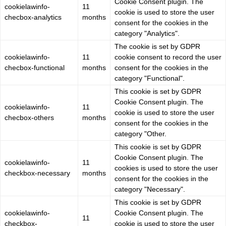
Cookie Consent plugin. The
cookielawinfo-
11
cookie is used to store the user
checbox-analytics
months
consent for the cookies in the
category "Analytics".
The cookie is set by GDPR
cookielawinfo-
11
cookie consent to record the user
checbox-functional
months
consent for the cookies in the
category "Functional".
This cookie is set by GDPR
Cookie Consent plugin. The
cookielawinfo-
11
cookie is used to store the user
checbox-others
months
consent for the cookies in the
category "Other.
This cookie is set by GDPR
Cookie Consent plugin. The
cookielawinfo-
11
cookies is used to store the user
checkbox-necessary
months
consent for the cookies in the
category "Necessary".
This cookie is set by GDPR
cookielawinfo-
Cookie Consent plugin. The
11
checkbox-
cookie is used to store the user