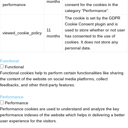
months
performance
consent for the cookies in the
category "Performance".
The cookie is set by the GDPR
Cookie Consent plugin and is
11
used to store whether or not user
viewed_cookie_policy
months
has consented to the use of
cookies. It does not store any
personal data.
Functional
Functional
Functional cookies help to perform certain functionalities like sharing
the content of the website on social media platforms, collect
feedbacks, and other third-party features.
Performance
Performance
Performance cookies are used to understand and analyze the key
performance indexes of the website which helps in delivering a better
user experience for the visitors.