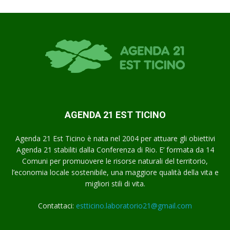
AGENDA 21 EST TICINO
Agenda 21 Est Ticino è nata nel 2004 per attuare gli obiettivi
Agenda 21 stabiliti dalla Conferenza di Rio. E’ formata da 14
Comuni per promuovere le risorse naturali del territorio,
l’economia locale sostenibile, una maggiore qualità della vita e
migliori stili di vita.
Contattaci:
estticino.laboratorio21@gmail.com